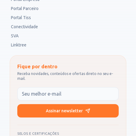
Portal Parceiro
Portal Tiss
Conectividade
SVA
Linktree
Fique por dentro
Receba novidades, conteúdos e ofertas direto no seu e-
mail.
Seu e-mail
Assinar newsletter
SELOS E CERTIFICAÇÕES