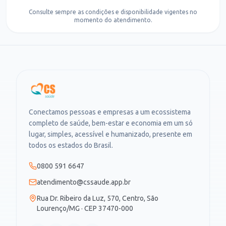
Consulte sempre as condições e disponibilidade vigentes no
momento do atendimento.
Conectamos pessoas e empresas a um ecossistema
completo de saúde, bem-estar e economia em um só
lugar, simples, acessível e humanizado, presente em
todos os estados do Brasil.
0800 591 6647
atendimento@cssaude.app.br
Rua Dr. Ribeiro da Luz, 570, Centro, São
Lourenço/MG · CEP 37470-000