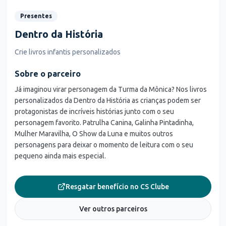
Presentes
Dentro da História
Crie livros infantis personalizados
Sobre o parceiro
Já imaginou virar personagem da Turma da Mônica? Nos livros
personalizados da Dentro da História as crianças podem ser
protagonistas de incríveis histórias junto com o seu
personagem favorito. Patrulha Canina, Galinha Pintadinha,
Mulher Maravilha, O Show da Luna e muitos outros
personagens para deixar o momento de leitura com o seu
pequeno ainda mais especial.
Resgatar benefício no CS Clube
Ver outros parceiros