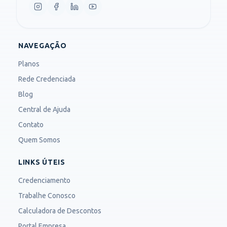
NAVEGAÇÃO
Planos
Rede Credenciada
Blog
Central de Ajuda
Contato
Quem Somos
LINKS ÚTEIS
Credenciamento
Trabalhe Conosco
Calculadora de Descontos
Portal Empresa