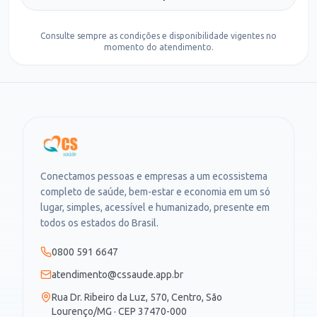
Consulte sempre as condições e disponibilidade vigentes no
momento do atendimento.
Conectamos pessoas e empresas a um ecossistema
completo de saúde, bem-estar e economia em um só
lugar, simples, acessível e humanizado, presente em
todos os estados do Brasil.
0800 591 6647
atendimento@cssaude.app.br
Rua Dr. Ribeiro da Luz, 570, Centro, São
Lourenço/MG · CEP 37470-000