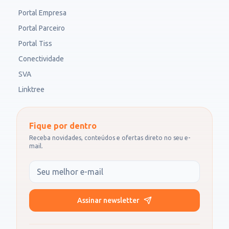
Portal Empresa
Portal Parceiro
Portal Tiss
Conectividade
SVA
Linktree
Fique por dentro
Receba novidades, conteúdos e ofertas direto no seu e-
mail.
Seu e-mail
Assinar newsletter