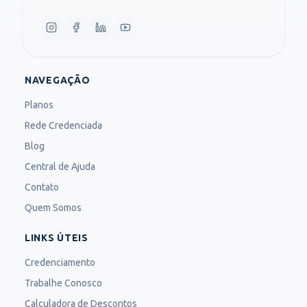
NAVEGAÇÃO
Planos
Rede Credenciada
Blog
Central de Ajuda
Contato
Quem Somos
LINKS ÚTEIS
Credenciamento
Trabalhe Conosco
Calculadora de Descontos