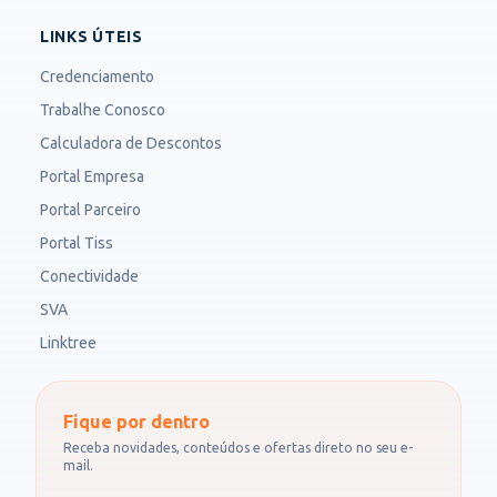
LINKS ÚTEIS
Credenciamento
Trabalhe Conosco
Calculadora de Descontos
Portal Empresa
Portal Parceiro
Portal Tiss
Conectividade
SVA
Linktree
Fique por dentro
Receba novidades, conteúdos e ofertas direto no seu e-
mail.