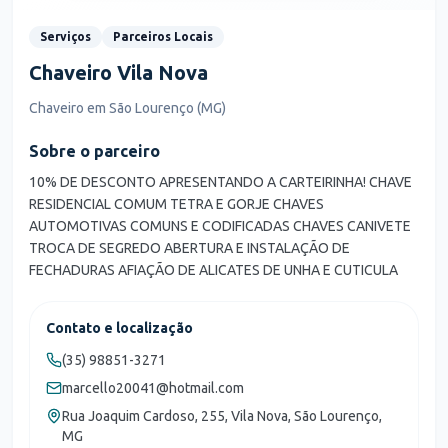
Serviços
Parceiros Locais
Chaveiro Vila Nova
Chaveiro em São Lourenço (MG)
Sobre o parceiro
10% DE DESCONTO APRESENTANDO A CARTEIRINHA! CHAVE
RESIDENCIAL COMUM TETRA E GORJE CHAVES
AUTOMOTIVAS COMUNS E CODIFICADAS CHAVES CANIVETE
TROCA DE SEGREDO ABERTURA E INSTALAÇÃO DE
FECHADURAS AFIAÇÃO DE ALICATES DE UNHA E CUTICULA
Contato e localização
(35) 98851-3271
marcello20041@hotmail.com
Rua Joaquim Cardoso, 255, Vila Nova, São Lourenço,
MG