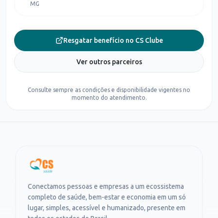
MG
Resgatar benefício no CS Clube
Ver outros parceiros
Consulte sempre as condições e disponibilidade vigentes no
momento do atendimento.
Conectamos pessoas e empresas a um ecossistema
completo de saúde, bem-estar e economia em um só
lugar, simples, acessível e humanizado, presente em