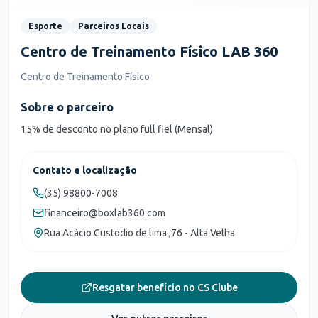
Esporte
Parceiros Locais
Centro de Treinamento Físico LAB 360
Centro de Treinamento Físico
Sobre o parceiro
15% de desconto no plano full fiel (Mensal)
Contato e localização
(35) 98800-7008
financeiro@boxlab360.com
Rua Acácio Custodio de lima ,76 - Alta Velha
Resgatar benefício no CS Clube