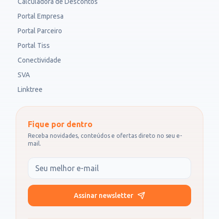
Calculadora de Descontos
Portal Empresa
Portal Parceiro
Portal Tiss
Conectividade
SVA
Linktree
Fique por dentro
Receba novidades, conteúdos e ofertas direto no seu e-
mail.
Seu e-mail
Assinar newsletter