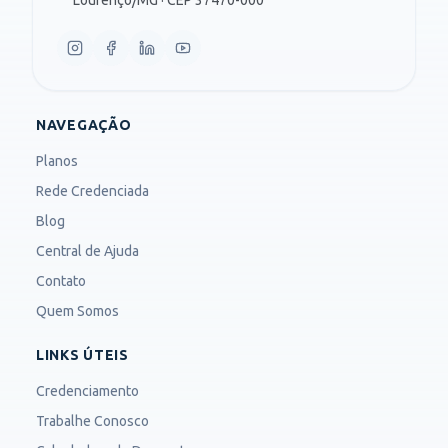
NAVEGAÇÃO
Planos
Rede Credenciada
Blog
Central de Ajuda
Contato
Quem Somos
LINKS ÚTEIS
Credenciamento
Trabalhe Conosco