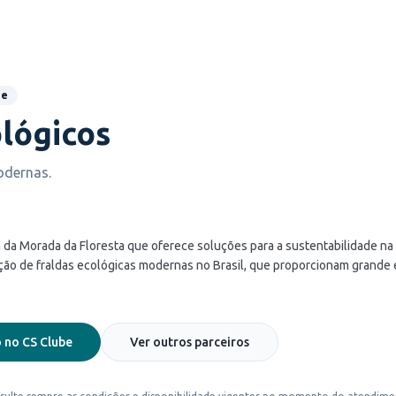
de
lógicos
odernas.
 da Morada da Floresta que oferece soluções para a sustentabilidade na
dução de fraldas ecológicas modernas no Brasil, que proporcionam grande
 no CS Clube
Ver outros parceiros