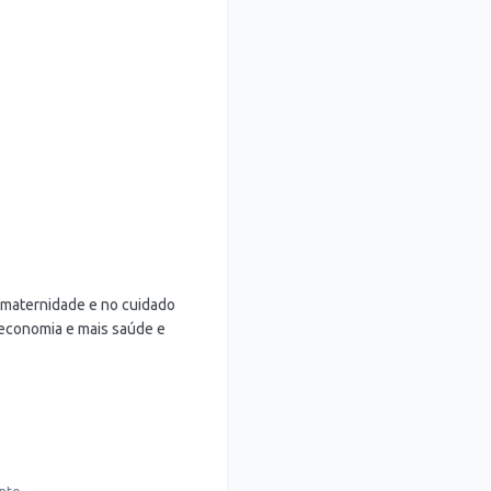
 maternidade e no cuidado
 economia e mais saúde e