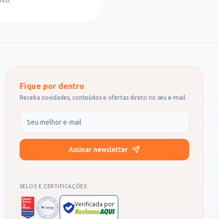
nto.
Fique por dentro
Receba novidades, conteúdos e ofertas direto no seu e-mail.
Seu e-mail
Assinar newsletter
SELOS E CERTIFICAÇÕES
Verificada por