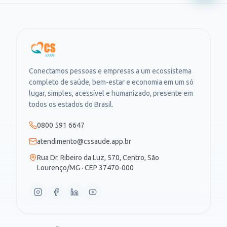
Conectamos pessoas e empresas a um ecossistema
completo de saúde, bem-estar e economia em um só
lugar, simples, acessível e humanizado, presente em
todos os estados do Brasil.
0800 591 6647
atendimento@cssaude.app.br
Rua Dr. Ribeiro da Luz, 570, Centro, São
Lourenço/MG · CEP 37470-000