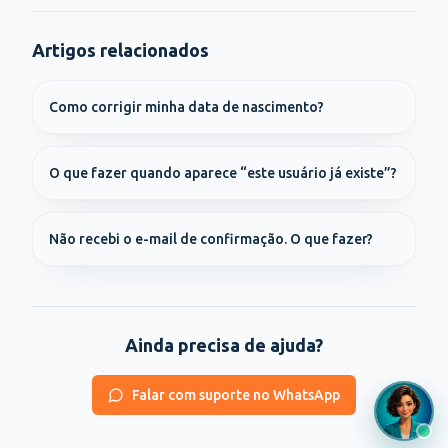
Artigos relacionados
Como corrigir minha data de nascimento?
O que fazer quando aparece “este usuário já existe”?
Não recebi o e-mail de confirmação. O que fazer?
Ainda precisa de ajuda?
Falar com suporte no WhatsApp