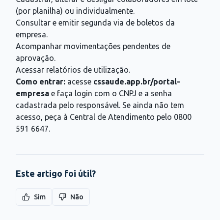
(por planilha) ou individualmente.
Consultar e emitir segunda via de boletos da
empresa.
Acompanhar movimentações pendentes de
aprovação.
Acessar relatórios de utilização.
Como entrar:
acesse
cssaude.app.br/portal-
empresa
e faça login com o CNPJ e a senha
cadastrada pelo responsável. Se ainda não tem
acesso, peça à Central de Atendimento pelo 0800
591 6647.
Este artigo foi útil?
Sim
Não