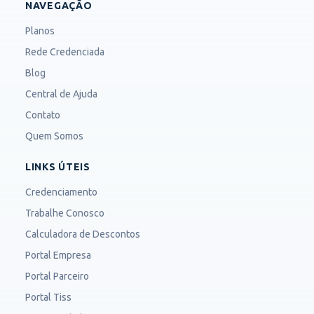
NAVEGAÇÃO
Planos
Rede Credenciada
Blog
Central de Ajuda
Contato
Quem Somos
LINKS ÚTEIS
Credenciamento
Trabalhe Conosco
Calculadora de Descontos
Portal Empresa
Portal Parceiro
Portal Tiss