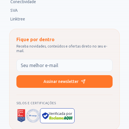
Conectividade
SVA
Linktree
Fique por dentro
Receba novidades, conteúdos e ofertas direto no seu e-
mail.
Seu e-mail
Assinar newsletter
SELOS E CERTIFICAÇÕES
Verificada por