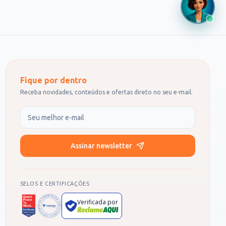
Fique por dentro
Receba novidades, conteúdos e ofertas direto no seu e-mail.
Seu e-mail
Assinar newsletter
SELOS E CERTIFICAÇÕES
Verificada por