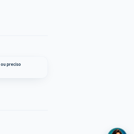
 ou preciso