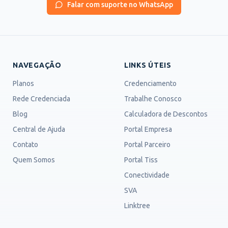
Falar com suporte no WhatsApp
NAVEGAÇÃO
LINKS ÚTEIS
Planos
Credenciamento
Rede Credenciada
Trabalhe Conosco
Blog
Calculadora de Descontos
Central de Ajuda
Portal Empresa
Contato
Portal Parceiro
Quem Somos
Portal Tiss
Conectividade
SVA
Linktree