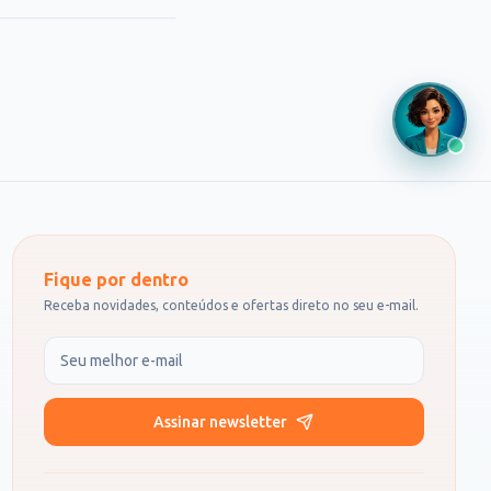
Fique por dentro
Receba novidades, conteúdos e ofertas direto no seu e-mail.
Seu e-mail
Assinar newsletter