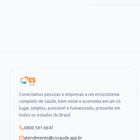
Conectamos pessoas e empresas a um ecossistema
completo de saúde, bem-estar e economia em um só
lugar, simples, acessível e humanizado, presente em
todos os estados do Brasil.
0800 591 6647
atendimento@cssaude.app.br