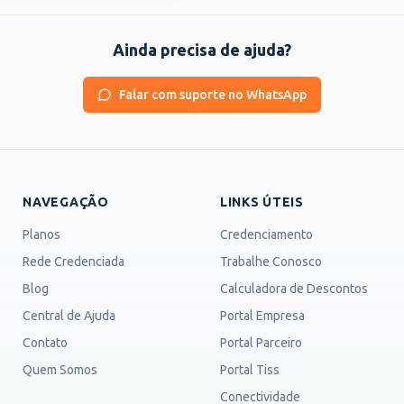
Ainda precisa de ajuda?
Falar com suporte no WhatsApp
NAVEGAÇÃO
LINKS ÚTEIS
Planos
Credenciamento
Rede Credenciada
Trabalhe Conosco
Blog
Calculadora de Descontos
Central de Ajuda
Portal Empresa
Contato
Portal Parceiro
Quem Somos
Portal Tiss
Conectividade