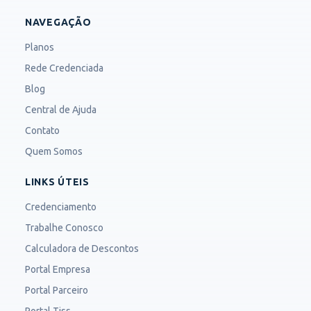
NAVEGAÇÃO
Planos
Rede Credenciada
Blog
Central de Ajuda
Contato
Quem Somos
LINKS ÚTEIS
Credenciamento
Trabalhe Conosco
Calculadora de Descontos
Portal Empresa
Portal Parceiro