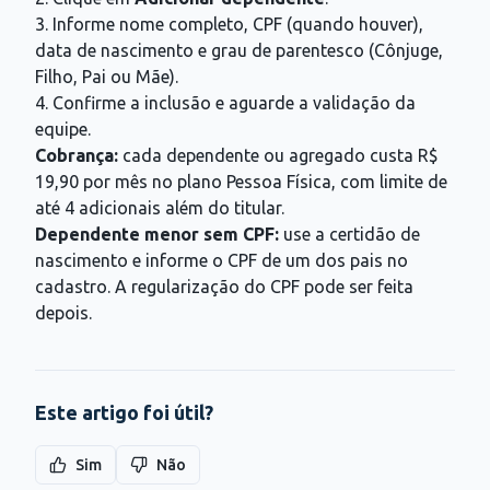
3. Informe nome completo, CPF (quando houver),
data de nascimento e grau de parentesco (Cônjuge,
Filho, Pai ou Mãe).
4. Confirme a inclusão e aguarde a validação da
equipe.
Cobrança:
cada dependente ou agregado custa R$
19,90 por mês no plano Pessoa Física, com limite de
até 4 adicionais além do titular.
Dependente menor sem CPF:
use a certidão de
nascimento e informe o CPF de um dos pais no
cadastro. A regularização do CPF pode ser feita
depois.
Este artigo foi útil?
Sim
Não