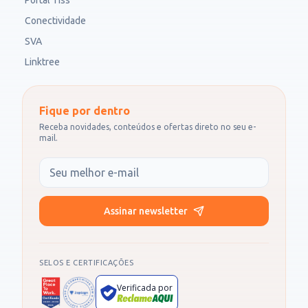
Portal Tiss
Conectividade
SVA
Linktree
Fique por dentro
Receba novidades, conteúdos e ofertas direto no seu e-
mail.
Seu e-mail
Assinar newsletter
SELOS E CERTIFICAÇÕES
Verificada por