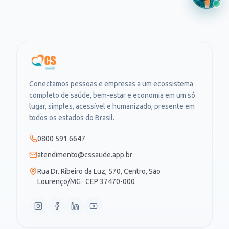
Conectamos pessoas e empresas a um ecossistema
completo de saúde, bem-estar e economia em um só
lugar, simples, acessível e humanizado, presente em
todos os estados do Brasil.
0800 591 6647
atendimento@cssaude.app.br
Rua Dr. Ribeiro da Luz, 570, Centro, São
Lourenço/MG · CEP 37470-000