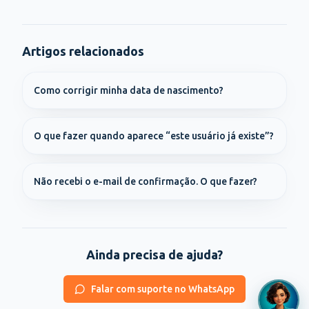
Artigos relacionados
Como corrigir minha data de nascimento?
O que fazer quando aparece “este usuário já existe”?
Não recebi o e-mail de confirmação. O que fazer?
Ainda precisa de ajuda?
Falar com suporte no WhatsApp